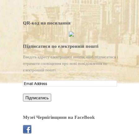
QR-код на посилання
Підписатися по електронній пошті
Введіть адресу електронної пошти, щоб підписатися і
отримати сповіщення про нові повідомлення по
електронній пошті.
Музеї Чернігівщини на FaceBook