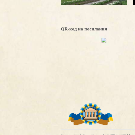
QR-код на посилання