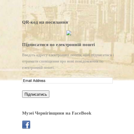
QR-код на посилання
Підписатися по електронній пошті
Введіть адресу електронної пошти, щоб підписатися і
отримати сповіщення про нові повідомлення по
електронній пошті.
Музеї Чернігівщини на FaceBook