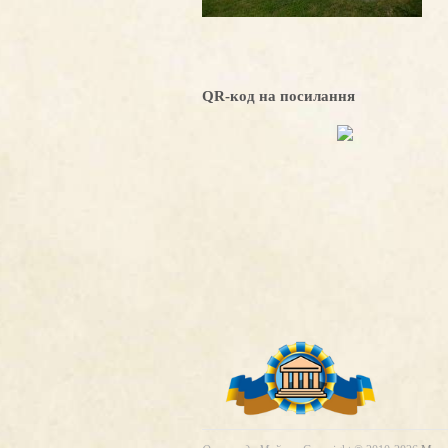
QR-код на посилання