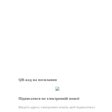
QR-код на посилання
Підписатися по електронній пошті
Введіть адресу електронної пошти, щоб підписатися і