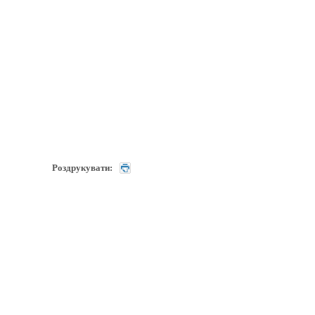
Роздрукувати: