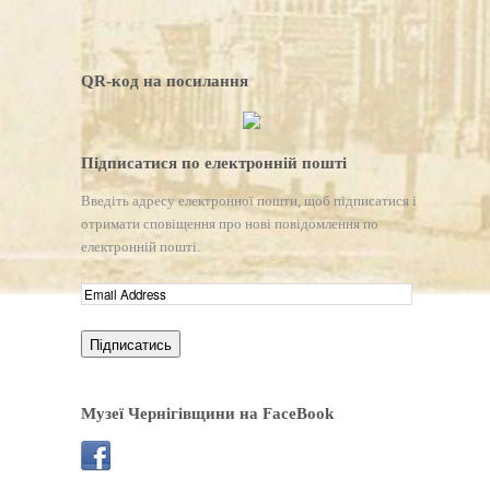
QR-код на посилання
Підписатися по електронній пошті
Введіть адресу електронної пошти, щоб підписатися і
отримати сповіщення про нові повідомлення по
електронній пошті.
Музеї Чернігівщини на FaceBook