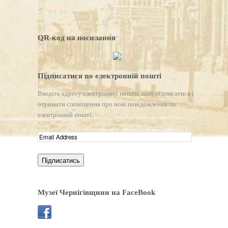
QR-код на посилання
Підписатися по електронній пошті
Введіть адресу електронної пошти, щоб підписатися і
отримати сповіщення про нові повідомлення по
електронній пошті.
Музеї Чернігівщини на FaceBook