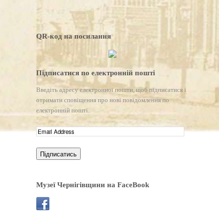
QR-код на посилання
Підписатися по електронній пошті
Введіть адресу електронної пошти, щоб підписатися і
отримати сповіщення про нові повідомлення по
електронній пошті.
Музеї Чернігівщини на FaceBook