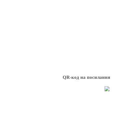
QR-код на посилання