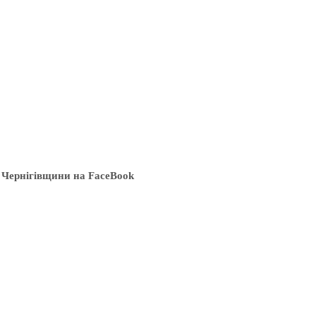
 Чернігівщини на FaceBook