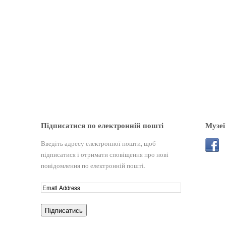
Підписатися по електронній пошті
Музеї
Введіть адресу електронної пошти, щоб
підписатися і отримати сповіщення про нові
повідомлення по електронній пошті.