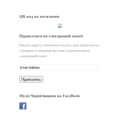
QR-код на посилання
Підписатися по електронній пошті
Введіть адресу електронної пошти, щоб підписатися і
отримати сповіщення про нові повідомлення по
електронній пошті.
Музеї Чернігівщини на FaceBook