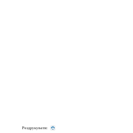
Роздрукувати: