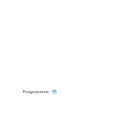
Роздрукувати: