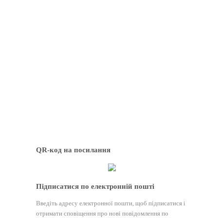
QR-код на посилання
Підписатися по електронній пошті
Введіть адресу електронної пошти, щоб підписатися і
отримати сповіщення про нові повідомлення по