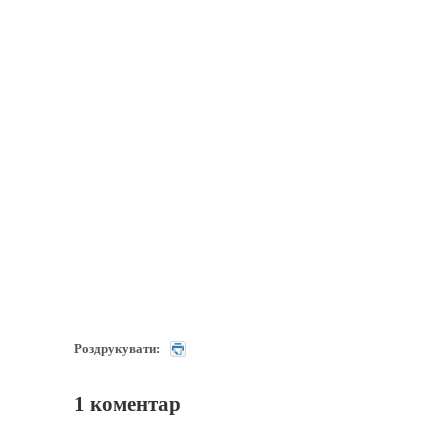
Роздрукувати:
1 коментар