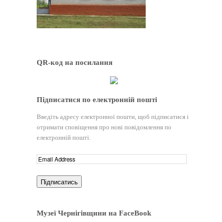
QR-код на посилання
Підписатися по електронній пошті
Введіть адресу електронної пошти, щоб підписатися і
отримати сповіщення про нові повідомлення по
електронній пошті.
Музеї Чернігівщини на FaceBook