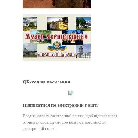
QR-код на посилання
Підписатися по електронній пошті
Введіть адресу електронної пошти, щоб підписатися і
отримати сповіщення про нові повідомлення по
електронній пошті.